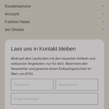
Kundenservice
Account
Fashion News
bei Omoda
Lass uns in Kontakt bleiben
Bleib auf dem Laufenden mit den neuesten Artikeln und
exklusiven Angeboten, nur für dich. Abonniere den
Newsletter und gewinne einen Einkaufsgutschein im
Wert von €150.