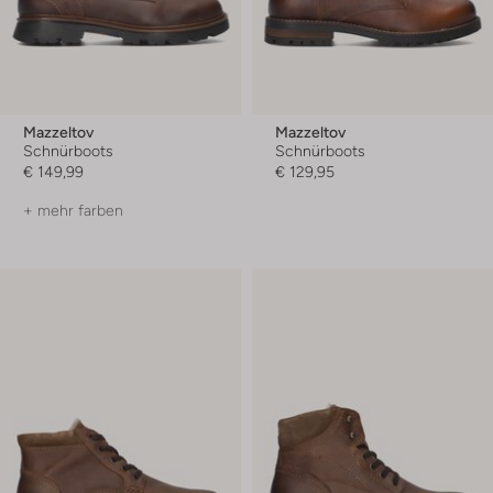
Mazzeltov
Mazzeltov
Schnürboots
Schnürboots
€ 149,99
€ 129,95
+ mehr farben