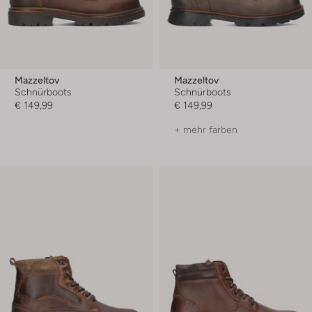
Mazzeltov
Mazzeltov
Schnürboots
Schnürboots
€ 149,99
€ 149,99
+ mehr farben