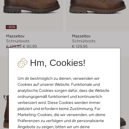
-30%
Mazzeltov
Mazzeltov
Schnürboots
Schnürboots
€ 129,95
€ 90,99
€ 129,95
Hm, Cookies!
Um dir bestmöglich zu dienen, verwenden wir
Cookies auf unserer Website. Funktionale und
analytische Cookies sorgen dafür, dass die Website
ordnungsgemäß funktioniert und kontinuierlich
verbessert wird. Diese Cookies werden immer
platziert und erfordern keine Zustimmung. Für
Marketing-Cookies, die wir verwenden, um deine
Präferenzen zu verfolgen und dir personalisierte
Angebote zu zeigen, bitten wir um deine