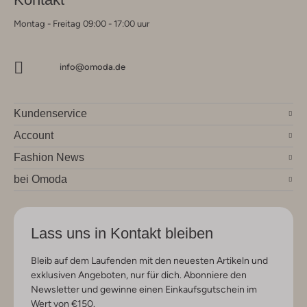
Montag - Freitag 09:00 - 17:00 uur
info@omoda.de
Kundenservice
Account
Fashion News
bei Omoda
Lass uns in Kontakt bleiben
Bleib auf dem Laufenden mit den neuesten Artikeln und
exklusiven Angeboten, nur für dich. Abonniere den
Newsletter und gewinne einen Einkaufsgutschein im
Wert von €150.