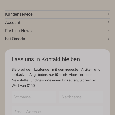
Kundenservice
Account
Fashion News
bei Omoda
Lass uns in Kontakt bleiben
Bleib auf dem Laufenden mit den neuesten Artikeln und
exklusiven Angeboten, nur für dich. Abonniere den
Newsletter und gewinne einen Einkaufsgutschein im
Wert von €150.