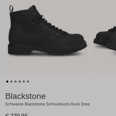
Blackstone
Schwarze Blackstone Schnürboots Rock Dree
€ 279,95