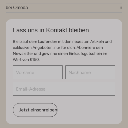
bei Omoda
Lass uns in Kontakt bleiben
Bleib auf dem Laufenden mit den neuesten Artikeln und
exklusiven Angeboten, nur für dich. Abonniere den
Newsletter und gewinne einen Einkaufsgutschein im
Wert von €150.
Jetzt einschreiben