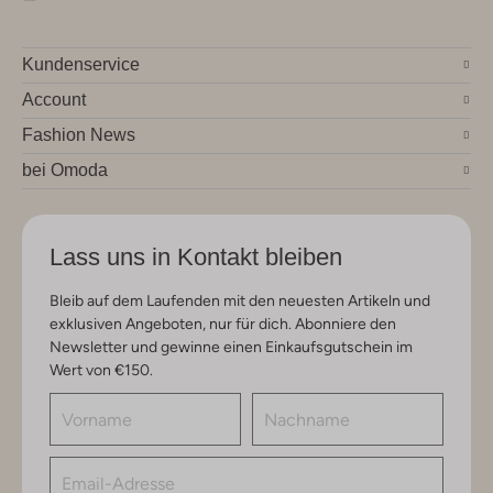
Kundenservice
Account
Fashion News
bei Omoda
Lass uns in Kontakt bleiben
Bleib auf dem Laufenden mit den neuesten Artikeln und
exklusiven Angeboten, nur für dich. Abonniere den
Newsletter und gewinne einen Einkaufsgutschein im
Wert von €150.