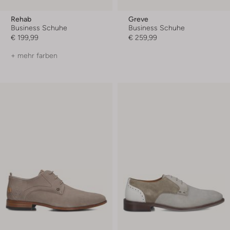
Rehab
Greve
Business Schuhe
Business Schuhe
€ 199,99
€ 259,99
+ mehr farben