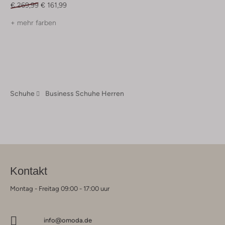
€ 269,99
€ 161,99
+ mehr farben
Schuhe
Business Schuhe Herren
Kontakt
Montag - Freitag 09:00 - 17:00 uur
info@omoda.de