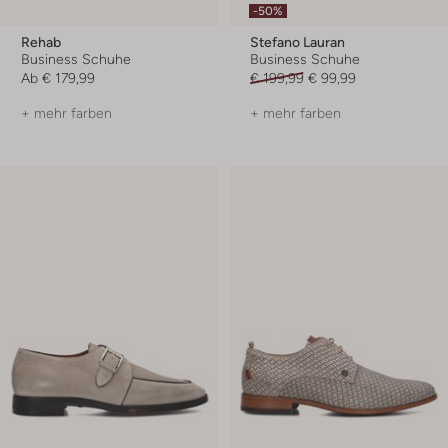
-50%
Rehab
Stefano Lauran
Business Schuhe
Business Schuhe
Ab
€ 179,99
€ 199,99
€ 99,99
+ mehr farben
+ mehr farben