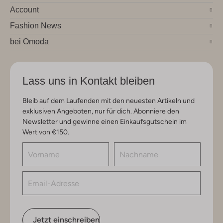
Account
Fashion News
bei Omoda
Lass uns in Kontakt bleiben
Bleib auf dem Laufenden mit den neuesten Artikeln und
exklusiven Angeboten, nur für dich. Abonniere den
Newsletter und gewinne einen Einkaufsgutschein im
Wert von €150.
Jetzt einschreiben