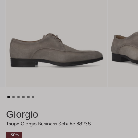
Giorgio
Taupe Giorgio Business Schuhe 38238
-30%