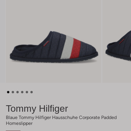
Tommy Hilfiger
Blaue Tommy Hilfiger Hausschuhe Corporate Padded
Homeslipper