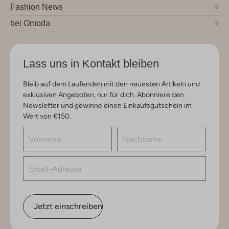
Fashion News
bei Omoda
Lass uns in Kontakt bleiben
Bleib auf dem Laufenden mit den neuesten Artikeln und
exklusiven Angeboten, nur für dich. Abonniere den
Newsletter und gewinne einen Einkaufsgutschein im
Wert von €150.
Jetzt einschreiben