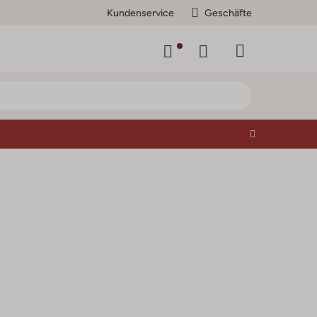
Kundenservice
Geschäfte