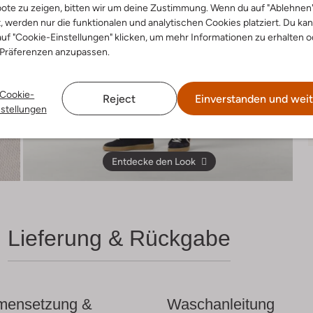
ote zu zeigen, bitten wir um deine Zustimmung. Wenn du auf "Ablehnen
t, werden nur die funktionalen und analytischen Cookies platziert. Du ka
uf "Cookie-Einstellungen" klicken, um mehr Informationen zu erhalten o
 Präferenzen anzupassen.
Cookie-
Reject
Einverstanden und weit
nstellungen
Entdecke den Look
Lieferung & Rückgabe
ensetzung &
Waschanleitung