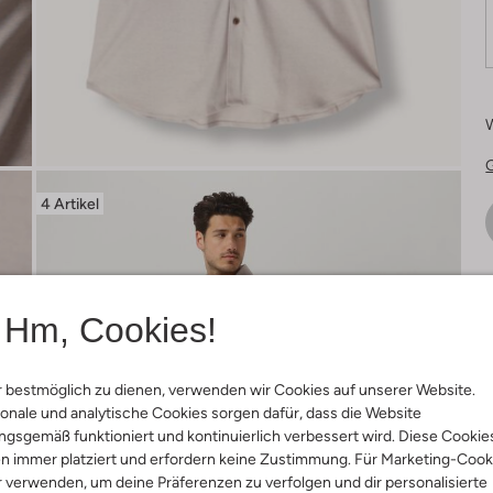
4 Artikel
Ä
Hm, Cookies!
 bestmöglich zu dienen, verwenden wir Cookies auf unserer Website.
onale und analytische Cookies sorgen dafür, dass die Website
gsgemäß funktioniert und kontinuierlich verbessert wird. Diese Cookie
n immer platziert und erfordern keine Zustimmung. Für Marketing-Cook
r verwenden, um deine Präferenzen zu verfolgen und dir personalisierte