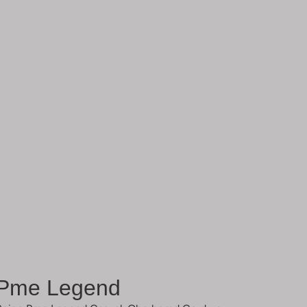
Pme Legend