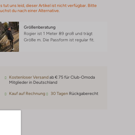
s tut uns leid, dieser Artikel ist nicht verfügbar. Bitte
uchst du nach einer Alternative.
Größenberatung
Rogier ist 1 Meter 89 groß und trägt
Größe m.
Die Passform ist
regular fit
.
Kostenloser Versand
ab € 75 für Club-Omoda
Mitglieder in Deutschland
Kauf auf Rechnung
30 Tagen
Rückgaberecht