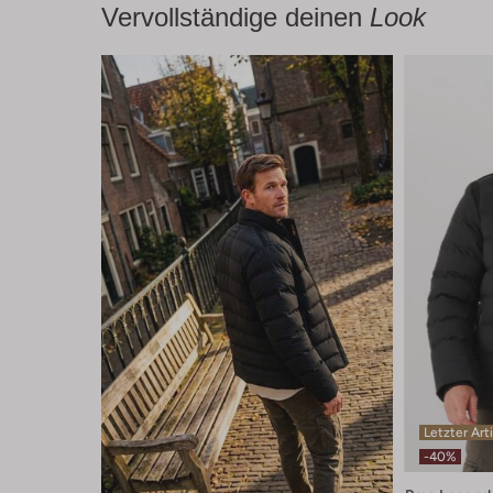
Vervollständige deinen
Look
Letzter Art
-40%