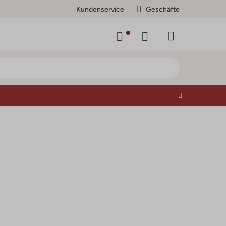
Kundenservice
Geschäfte