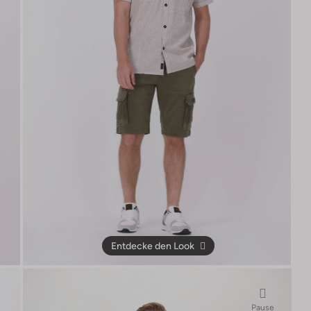
Entdecke den Look
Pause