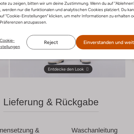
ote zu zeigen, bitten wir um deine Zustimmung. Wenn du auf "Ablehnen
t, werden nur die funktionalen und analytischen Cookies platziert. Du ka
uf "Cookie-Einstellungen" klicken, um mehr Informationen zu erhalten o
 Präferenzen anzupassen.
Cookie-
Reject
Einverstanden und weit
nstellungen
Entdecke den Look
Lieferung & Rückgabe
ensetzung &
Waschanleitung