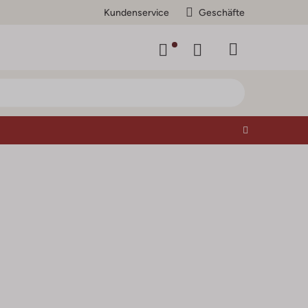
Kundenservice
Geschäfte