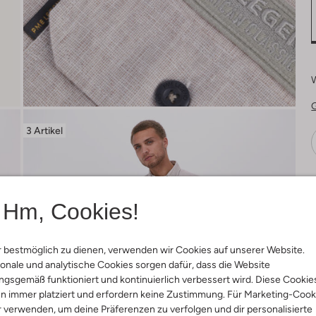
3 Artikel
Ä
Hm, Cookies!
 bestmöglich zu dienen, verwenden wir Cookies auf unserer Website.
onale und analytische Cookies sorgen dafür, dass die Website
gsgemäß funktioniert und kontinuierlich verbessert wird. Diese Cookie
n immer platziert und erfordern keine Zustimmung. Für Marketing-Cook
r verwenden, um deine Präferenzen zu verfolgen und dir personalisierte