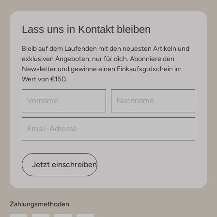
Lass uns in Kontakt bleiben
Bleib auf dem Laufenden mit den neuesten Artikeln und
exklusiven Angeboten, nur für dich. Abonniere den
Newsletter und gewinne einen Einkaufsgutschein im
Wert von €150.
Jetzt einschreiben
Zahlungsmethoden