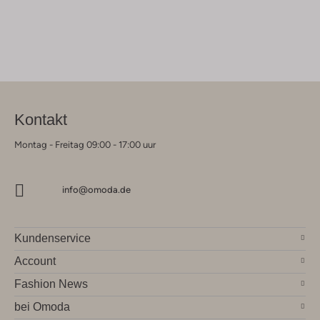
Kontakt
Montag - Freitag 09:00 - 17:00 uur
info@omoda.de
Kundenservice
Account
Fashion News
bei Omoda