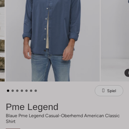
Spiel
Pme Legend
Blaue Pme Legend Casual-Oberhemd American Classic
Shirt