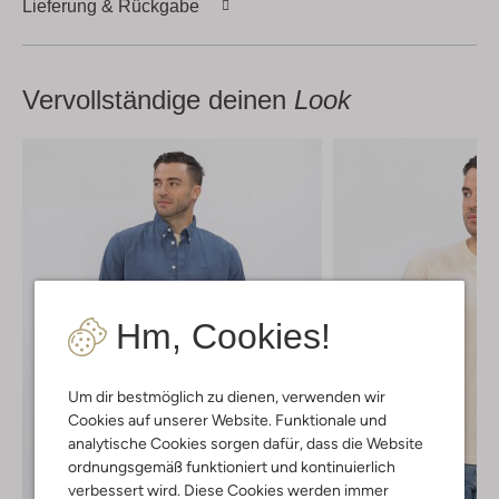
Lieferung & Rückgabe
Vervollständige deinen
Look
Hm, Cookies!
Um dir bestmöglich zu dienen, verwenden wir
Cookies auf unserer Website. Funktionale und
analytische Cookies sorgen dafür, dass die Website
ordnungsgemäß funktioniert und kontinuierlich
verbessert wird. Diese Cookies werden immer