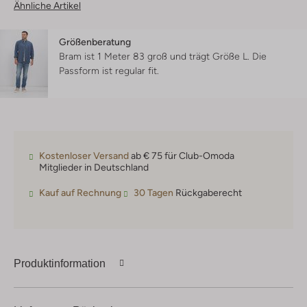
Ähnliche Artikel
Größenberatung
Bram ist 1 Meter 83 groß und trägt Größe L.
Die
Passform ist
regular fit
.
Kostenloser Versand
ab € 75 für Club-Omoda
Mitglieder in Deutschland
Kauf auf Rechnung
30 Tagen
Rückgaberecht
Produktinformation