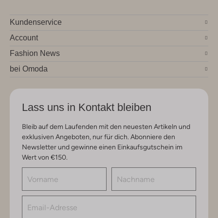
Kundenservice
Account
Fashion News
bei Omoda
Lass uns in Kontakt bleiben
Bleib auf dem Laufenden mit den neuesten Artikeln und
exklusiven Angeboten, nur für dich. Abonniere den
Newsletter und gewinne einen Einkaufsgutschein im
Wert von €150.