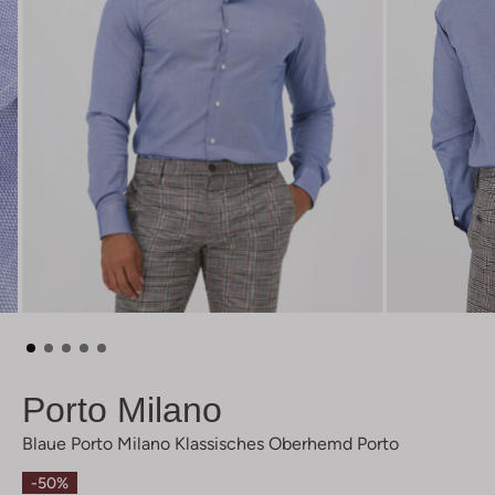
Porto Milano
Blaue Porto Milano Klassisches Oberhemd Porto
-50%