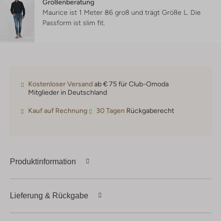
Größenberatung
Maurice ist 1 Meter 86 groß und trägt Größe L.
Die
Passform ist
slim fit
.
Kostenloser Versand
ab € 75 für Club-Omoda
Mitglieder in Deutschland
Kauf auf Rechnung
30 Tagen
Rückgaberecht
Produktinformation
Lieferung & Rückgabe