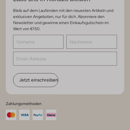
Bleib auf dem Laufenden mit den neuesten Artikeln und
exklusiven Angeboten, nur für dich. Abonniere den
Newsletter und gewinne einen Einkaufsgutschein im
Wert von €150.
Jetzt einschreiben
Zahlungsmethoden