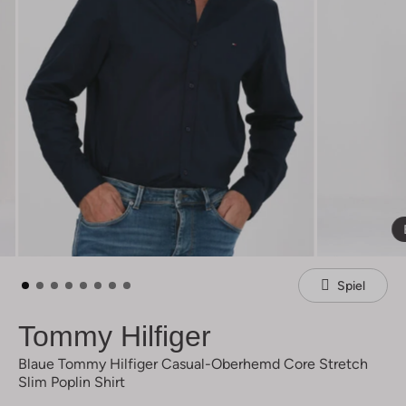
Spiel
Tommy Hilfiger
Blaue Tommy Hilfiger Casual-Oberhemd Core Stretch
Slim Poplin Shirt