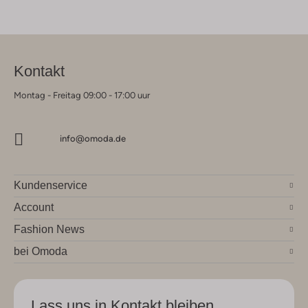
Kontakt
Montag - Freitag 09:00 - 17:00 uur
info@omoda.de
Kundenservice
Account
Fashion News
bei Omoda
Lass uns in Kontakt bleiben