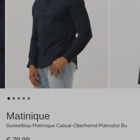
Matinique
Dunkelblau Matinique Casual-Oberhemd Matrostol Bu
€ 79,99