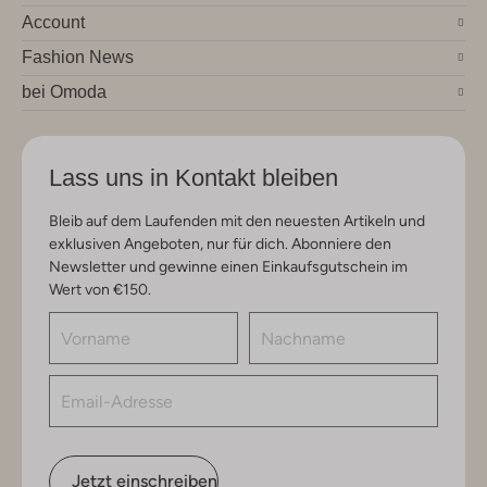
Account
Fashion News
bei Omoda
Lass uns in Kontakt bleiben
Bleib auf dem Laufenden mit den neuesten Artikeln und
exklusiven Angeboten, nur für dich. Abonniere den
Newsletter und gewinne einen Einkaufsgutschein im
Wert von €150.
Jetzt einschreiben