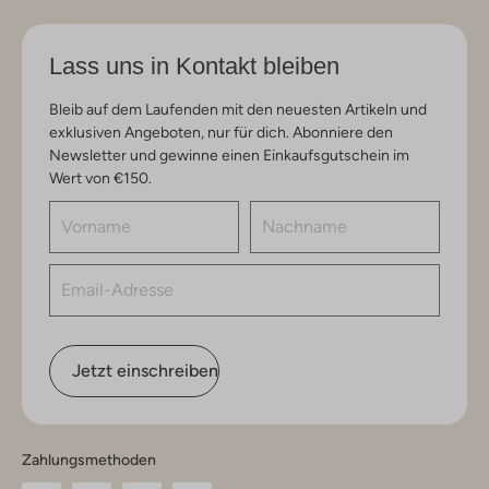
Lass uns in Kontakt bleiben
Bleib auf dem Laufenden mit den neuesten Artikeln und
exklusiven Angeboten, nur für dich. Abonniere den
Newsletter und gewinne einen Einkaufsgutschein im
Wert von €150.
Jetzt einschreiben
Zahlungsmethoden