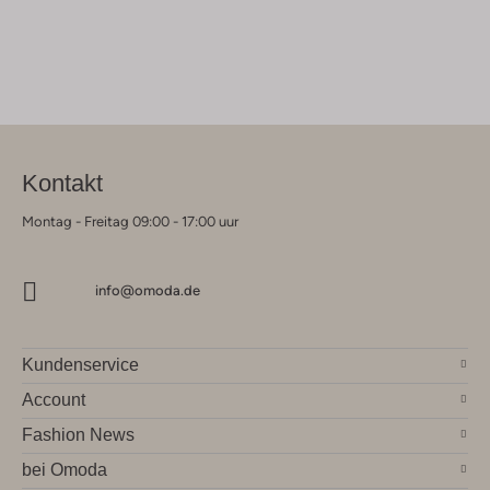
Kontakt
Montag - Freitag 09:00 - 17:00 uur
info@omoda.de
Kundenservice
Account
Fashion News
bei Omoda