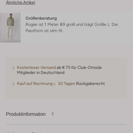
Ähnliche Artikel
Größenberatung
Rogier ist 1 Meter 89 groß und trägt Größe L.
Die
Passform ist
slim fit
.
Kostenloser Versand
ab € 75 für Club-Omoda
Mitglieder in Deutschland
Kauf auf Rechnung
30 Tagen
Rückgaberecht
Produktinformation