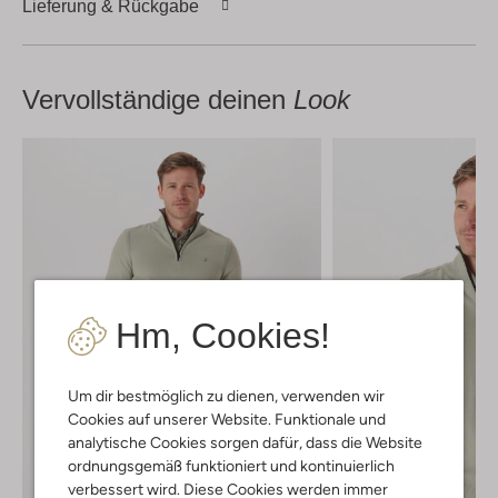
Lieferung & Rückgabe
Vervollständige deinen
Look
Hm, Cookies!
Um dir bestmöglich zu dienen, verwenden wir
Cookies auf unserer Website. Funktionale und
analytische Cookies sorgen dafür, dass die Website
ordnungsgemäß funktioniert und kontinuierlich
verbessert wird. Diese Cookies werden immer