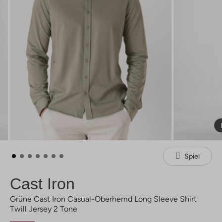
Spiel
Cast Iron
Grüne Cast Iron Casual-Oberhemd Long Sleeve Shirt
Twill Jersey 2 Tone