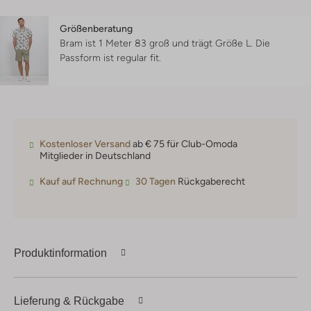
Größenberatung
Bram ist 1 Meter 83 groß und trägt Größe L.
Die
Passform ist
regular fit
.
Kostenloser Versand
ab € 75 für Club-Omoda
Mitglieder in Deutschland
Kauf auf Rechnung
30 Tagen
Rückgaberecht
Produktinformation
Lieferung & Rückgabe