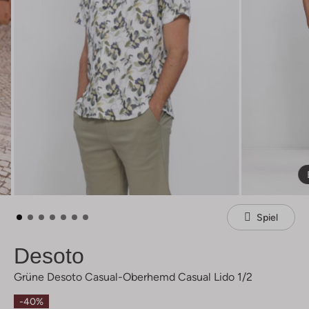
Spiel
Desoto
Grüne Desoto Casual-Oberhemd Casual Lido 1/2
-40%