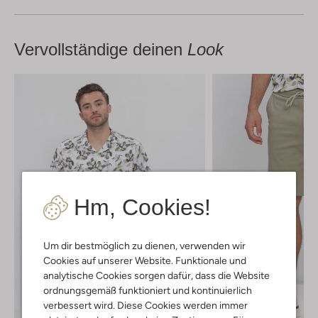
Vervollständige deinen
Look
Hm, Cookies!
Um dir bestmöglich zu dienen, verwenden wir
Cookies auf unserer Website. Funktionale und
analytische Cookies sorgen dafür, dass die Website
ordnungsgemäß funktioniert und kontinuierlich
verbessert wird. Diese Cookies werden immer