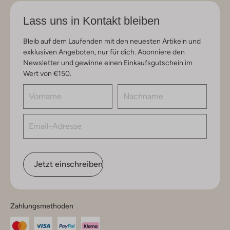
Lass uns in Kontakt bleiben
Bleib auf dem Laufenden mit den neuesten Artikeln und
exklusiven Angeboten, nur für dich. Abonniere den
Newsletter und gewinne einen Einkaufsgutschein im
Wert von €150.
Jetzt einschreiben
Zahlungsmethoden