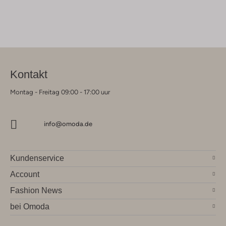
Kontakt
Montag - Freitag 09:00 - 17:00 uur
info@omoda.de
Kundenservice
Account
Fashion News
bei Omoda