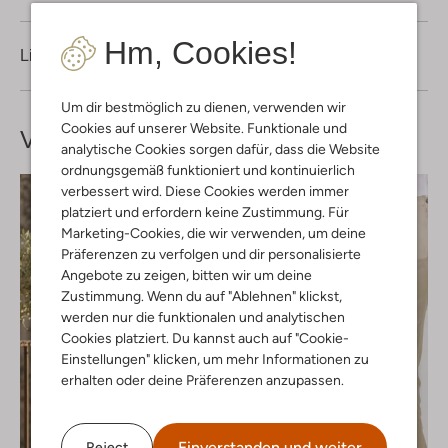
Hm, Cookies!
Lieferung & Rückgabe
Um dir bestmöglich zu dienen, verwenden wir
Cookies auf unserer Website. Funktionale und
Vervollständige deinen
Look
analytische Cookies sorgen dafür, dass die Website
ordnungsgemäß funktioniert und kontinuierlich
verbessert wird. Diese Cookies werden immer
platziert und erfordern keine Zustimmung. Für
Marketing-Cookies, die wir verwenden, um deine
Präferenzen zu verfolgen und dir personalisierte
Angebote zu zeigen, bitten wir um deine
Zustimmung. Wenn du auf "Ablehnen" klickst,
werden nur die funktionalen und analytischen
Cookies platziert. Du kannst auch auf "Cookie-
Einstellungen" klicken, um mehr Informationen zu
erhalten oder deine Präferenzen anzupassen.
Einverstanden und weiter
Reject