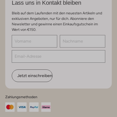
Lass uns in Kontakt bleiben
Bleib auf dem Laufenden mit den neuesten Artikeln und
exklusiven Angeboten, nur für dich. Abonniere den
Newsletter und gewinne einen Einkaufsgutschein im
Wert von €150.
Jetzt einschreiben
Zahlungsmethoden