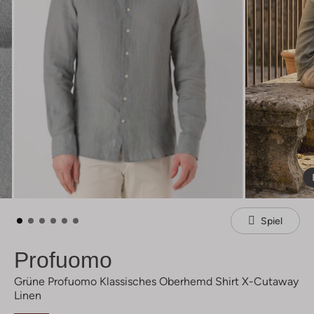
Spiel
Profuomo
Grüne Profuomo Klassisches Oberhemd Shirt X-Cutaway
Linen