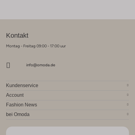
Kontakt
Montag - Freitag 09:00 - 17:00 uur
info@omoda.de
Kundenservice
Account
Fashion News
bei Omoda