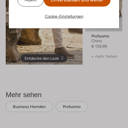
Cookie-Einstellungen
Profuomo
Chino
€ 139,99
+ mehr farben
Entdecke den Look
Mehr sehen
Business Hemden
Profuomo