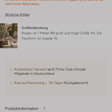
nach einer Alternative.
Ähnliche Artikel
Größenberatung
Rogier ist 1 Meter 89 groß und trägt Größe 40.
Die
Passform ist
regular fit
.
Kostenloser Versand
ab € 75 für Club-Omoda
Mitglieder in Deutschland
Kauf auf Rechnung
30 Tagen
Rückgaberecht
Produktinformation