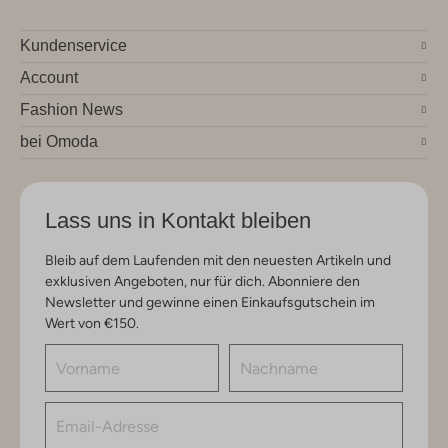
Kundenservice
Account
Fashion News
bei Omoda
Lass uns in Kontakt bleiben
Bleib auf dem Laufenden mit den neuesten Artikeln und
exklusiven Angeboten, nur für dich. Abonniere den
Newsletter und gewinne einen Einkaufsgutschein im
Wert von €150.