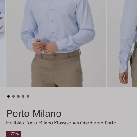
Porto Milano
Hellblau Porto Milano Klassisches Oberhemd Porto
-70%