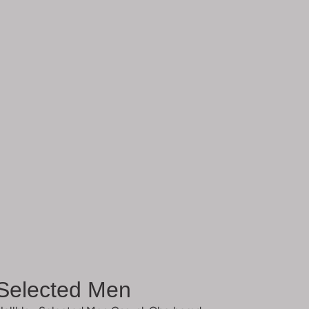
Selected Men