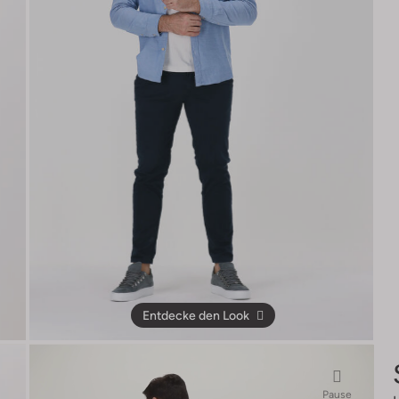
Entdecke den Look
Pause