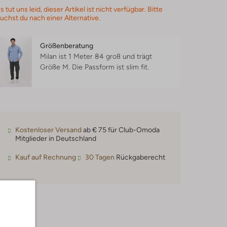
s tut uns leid, dieser Artikel ist nicht verfügbar. Bitte
uchst du nach einer Alternative.
Größenberatung
Milan ist 1 Meter 84 groß und trägt
Größe M.
Die Passform ist
slim fit
.
Kostenloser Versand
ab € 75 für Club-Omoda
Mitglieder in Deutschland
Kauf auf Rechnung
30 Tagen
Rückgaberecht