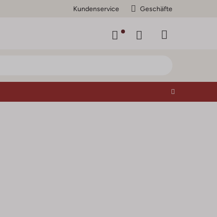
Kundenservice
Geschäfte