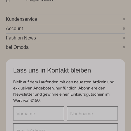
Kundenservice
Account
Fashion News
bei Omoda
Lass uns in Kontakt bleiben
Bleib auf dem Laufenden mit den neuesten Artikeln und
exklusiven Angeboten, nur für dich. Abonniere den
Newsletter und gewinne einen Einkaufsgutschein im
Wert von €150.