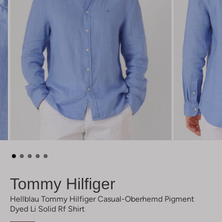
Tommy Hilfiger
Hellblau Tommy Hilfiger Casual-Oberhemd Pigment
Dyed Li Solid Rf Shirt