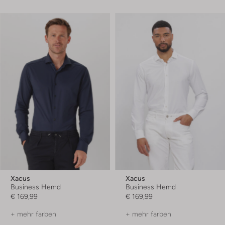
Xacus
Xacus
Business Hemd
Business Hemd
€ 169,99
€ 169,99
+ mehr farben
+ mehr farben