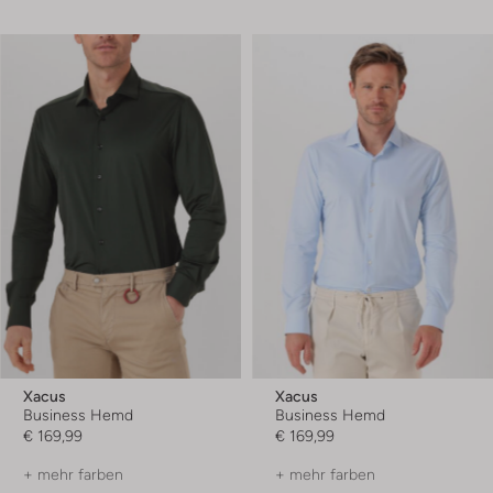
Xacus
Xacus
Business Hemd
Business Hemd
€ 169,99
€ 169,99
+ mehr farben
+ mehr farben