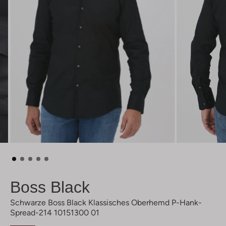
Boss Black
Schwarze Boss Black Klassisches Oberhemd P-Hank-
Spread-214 10151300 01