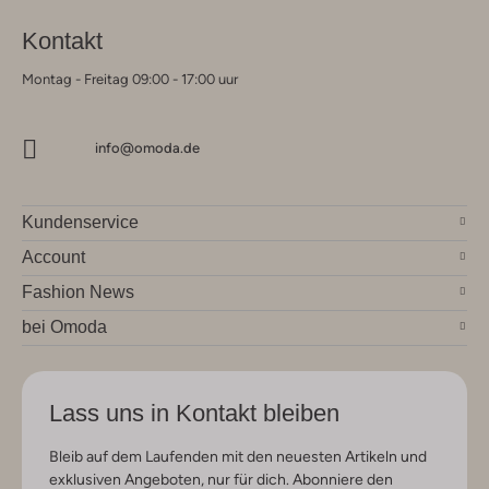
Kontakt
Montag - Freitag 09:00 - 17:00 uur
info@omoda.de
Kundenservice
Account
Fashion News
bei Omoda
Lass uns in Kontakt bleiben
Bleib auf dem Laufenden mit den neuesten Artikeln und
exklusiven Angeboten, nur für dich. Abonniere den