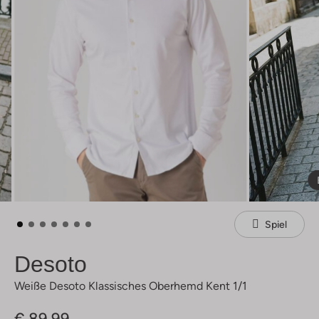
Spiel
Desoto
Weiße Desoto Klassisches Oberhemd Kent 1/1
€ 89,99