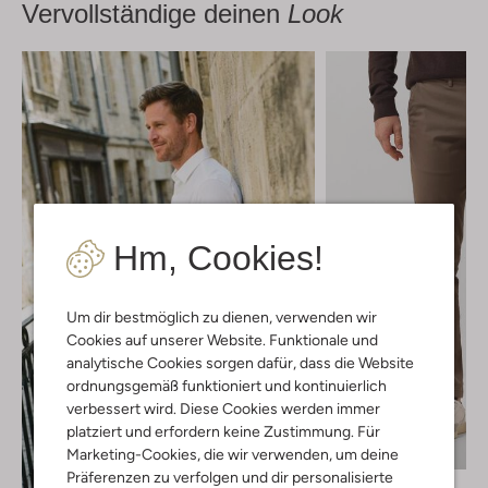
Vervollständige deinen
Look
Hm, Cookies!
Um dir bestmöglich zu dienen, verwenden wir
Cookies auf unserer Website. Funktionale und
analytische Cookies sorgen dafür, dass die Website
ordnungsgemäß funktioniert und kontinuierlich
verbessert wird. Diese Cookies werden immer
platziert und erfordern keine Zustimmung. Für
Marketing-Cookies, die wir verwenden, um deine
Präferenzen zu verfolgen und dir personalisierte
Selected Men