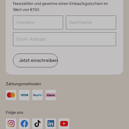
Newsletter und gewinne einen Einkaufsgutschein im
Wert von €150.
Jetzt einschreiben
Zahlungsmethoden
Folge uns