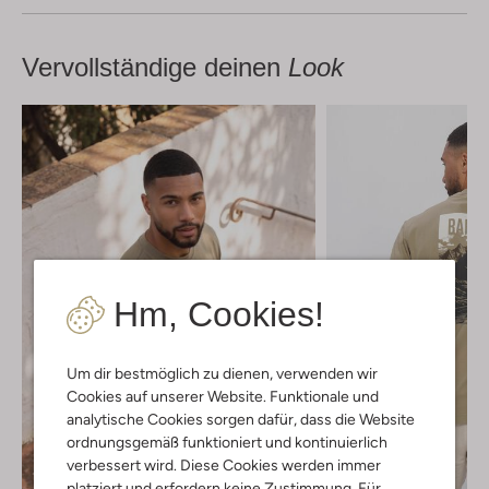
Vervollständige deinen
Look
Hm, Cookies!
Um dir bestmöglich zu dienen, verwenden wir
Cookies auf unserer Website. Funktionale und
analytische Cookies sorgen dafür, dass die Website
ordnungsgemäß funktioniert und kontinuierlich
verbessert wird. Diese Cookies werden immer
Letzte Größen
platziert und erfordern keine Zustimmung. Für