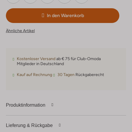
In den Warenkorb
Ähnliche Artikel
Kostenloser Versand
ab € 75 für Club-Omoda
Mitglieder in Deutschland
Kauf auf Rechnung
30 Tagen
Rückgaberecht
Produktinformation
Lieferung & Rückgabe