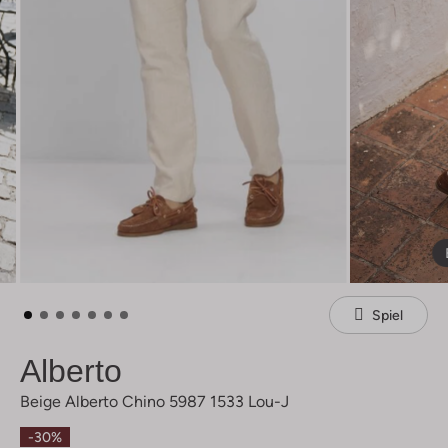
Spiel
Alberto
Beige Alberto Chino 5987 1533 Lou-J
-30%