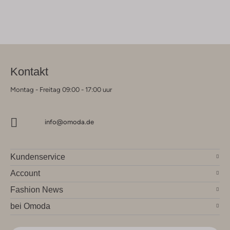
Kontakt
Montag - Freitag 09:00 - 17:00 uur
info@omoda.de
Kundenservice
Account
Fashion News
bei Omoda