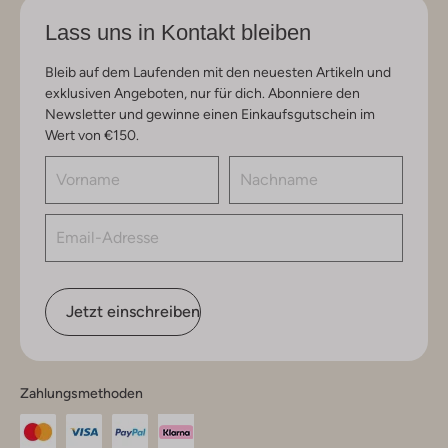
Lass uns in Kontakt bleiben
Bleib auf dem Laufenden mit den neuesten Artikeln und
exklusiven Angeboten, nur für dich. Abonniere den
Newsletter und gewinne einen Einkaufsgutschein im
Wert von €150.
Jetzt einschreiben
Zahlungsmethoden