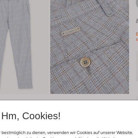
Ä
E
s
Hm, Cookies!
 bestmöglich zu dienen, verwenden wir Cookies auf unserer Website.