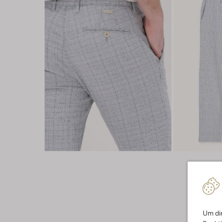
Um dir