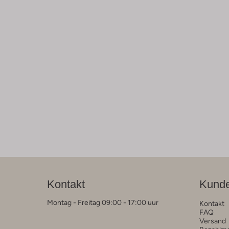
Kontakt
Kunde
Montag - Freitag 09:00 - 17:00 uur
Kontakt
FAQ
Versand