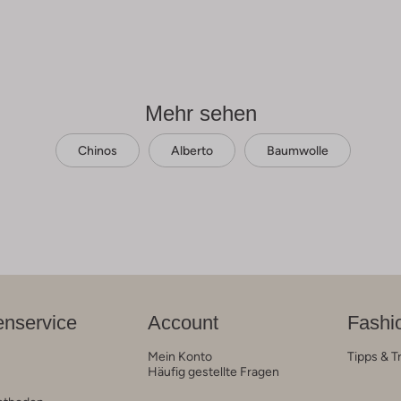
Mehr sehen
Chinos
Alberto
Baumwolle
nservice
Account
Fashi
Mein Konto
Tipps & T
Häufig gestellte Fragen