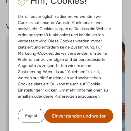
Hm, Cookies!
Lieferung & Rückgabe
Um dir bestmöglich zu dienen, verwenden wir
Cookies auf unserer Website. Funktionale und
Vervollständige deinen
Look
analytische Cookies sorgen dafür, dass die Website
ordnungsgemäß funktioniert und kontinuierlich
verbessert wird. Diese Cookies werden immer
platziert und erfordern keine Zustimmung. Für
Marketing-Cookies, die wir verwenden, um deine
Präferenzen zu verfolgen und dir personalisierte
Angebote zu zeigen, bitten wir um deine
Zustimmung. Wenn du auf "Ablehnen" klickst,
werden nur die funktionalen und analytischen
Cookies platziert. Du kannst auch auf "Cookie-
Einstellungen" klicken, um mehr Informationen zu
erhalten oder deine Präferenzen anzupassen.
Einverstanden und weiter
Reject