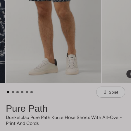
Spiel
Pure Path
Dunkelblau Pure Path Kurze Hose Shorts With All-Over-
Print And Cords