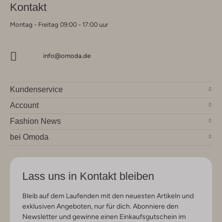
Kontakt
Montag - Freitag 09:00 - 17:00 uur
info@omoda.de
Kundenservice
Account
Fashion News
bei Omoda
Lass uns in Kontakt bleiben
Bleib auf dem Laufenden mit den neuesten Artikeln und
exklusiven Angeboten, nur für dich. Abonniere den
Newsletter und gewinne einen Einkaufsgutschein im