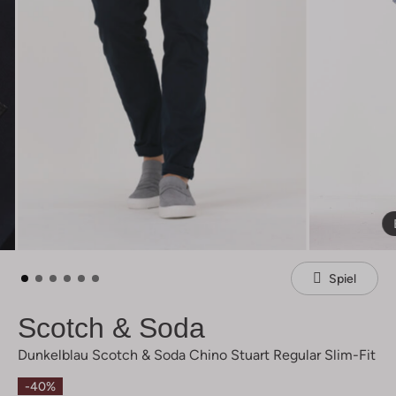
Spiel
Scotch & Soda
Dunkelblau Scotch & Soda Chino Stuart Regular Slim-Fit
-40%