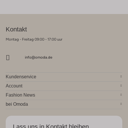
Kontakt
Montag - Freitag 09:00 - 17:00 uur
info@omoda.de
Kundenservice
Account
Fashion News
bei Omoda
Lass uns in Kontakt bleiben