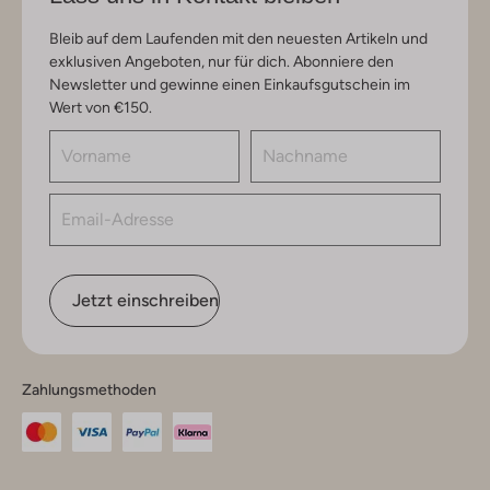
Bleib auf dem Laufenden mit den neuesten Artikeln und
exklusiven Angeboten, nur für dich. Abonniere den
Newsletter und gewinne einen Einkaufsgutschein im
Wert von €150.
Jetzt einschreiben
Zahlungsmethoden