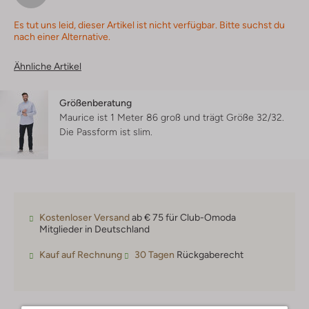
Es tut uns leid, dieser Artikel ist nicht verfügbar. Bitte suchst du
nach einer Alternative.
Ähnliche Artikel
Größenberatung
Maurice ist 1 Meter 86 groß und trägt Größe 32/32.
Die Passform ist
slim
.
Kostenloser Versand
ab € 75 für Club-Omoda
Mitglieder in Deutschland
Kauf auf Rechnung
30 Tagen
Rückgaberecht