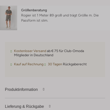
Größenberatung
Rogier ist 1 Meter 89 groß und trägt Größe m.
Die
Passform ist
slim
.
Kostenloser Versand
ab € 75 für Club-Omoda
Mitglieder in Deutschland
Kauf auf Rechnung
30 Tagen
Rückgaberecht
Produktinformation
Lieferung & Rückgabe