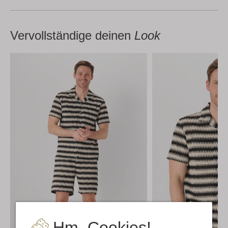
Vervollständige deinen
Look
Hm, Cookies!