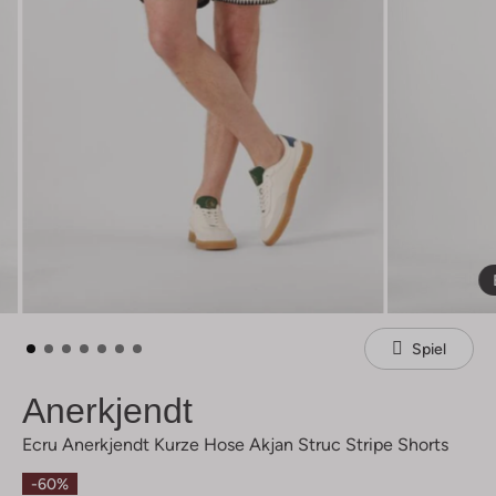
Spiel
Anerkjendt
Ecru Anerkjendt Kurze Hose Akjan Struc Stripe Shorts
-60%