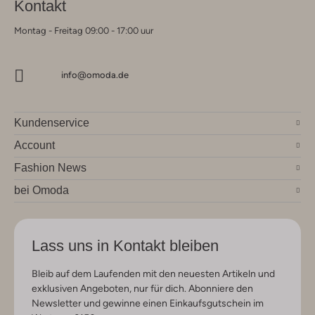
Kontakt
Montag - Freitag 09:00 - 17:00 uur
info@omoda.de
Kundenservice
Account
Fashion News
bei Omoda
Lass uns in Kontakt bleiben
Bleib auf dem Laufenden mit den neuesten Artikeln und
exklusiven Angeboten, nur für dich. Abonniere den
Newsletter und gewinne einen Einkaufsgutschein im