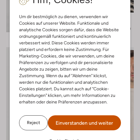
-60%
Um dir bestmöglich zu dienen, verwenden wir
Anerkjendt
Casual-Hemd
Cookies auf unserer Website. Funktionale und
Entdecke den Look
€ 69,99
€ 27,99
analytische Cookies sorgen dafür, dass die Website
ordnungsgemäß funktioniert und kontinuierlich
verbessert wird. Diese Cookies werden immer
platziert und erfordern keine Zustimmung. Für
Marketing-Cookies, die wir verwenden, um deine
Präferenzen zu verfolgen und dir personalisierte
Angebote zu zeigen, bitten wir um deine
Zustimmung. Wenn du auf "Ablehnen" klickst,
werden nur die funktionalen und analytischen
Cookies platziert. Du kannst auch auf "Cookie-
Einstellungen" klicken, um mehr Informationen zu
erhalten oder deine Präferenzen anzupassen.
Einverstanden und weiter
Reject