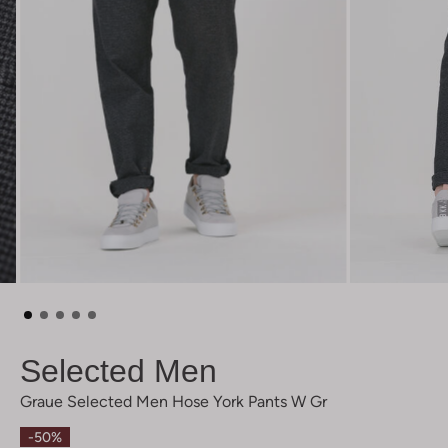
Selected Men
Graue Selected Men Hose York Pants W Gr
-50%