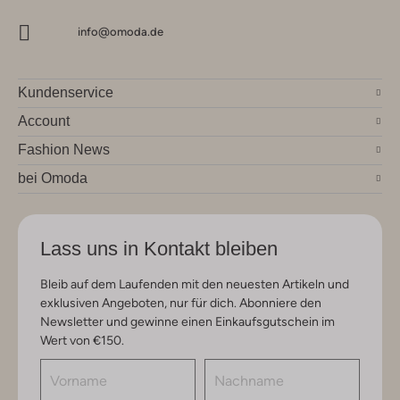
info@omoda.de
Kundenservice
Account
Fashion News
bei Omoda
Lass uns in Kontakt bleiben
Bleib auf dem Laufenden mit den neuesten Artikeln und
exklusiven Angeboten, nur für dich. Abonniere den
Newsletter und gewinne einen Einkaufsgutschein im
Wert von €150.