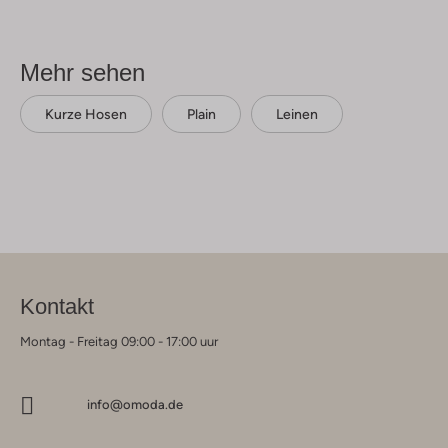
Mehr sehen
Kurze Hosen
Plain
Leinen
Kontakt
Montag - Freitag 09:00 - 17:00 uur
info@omoda.de