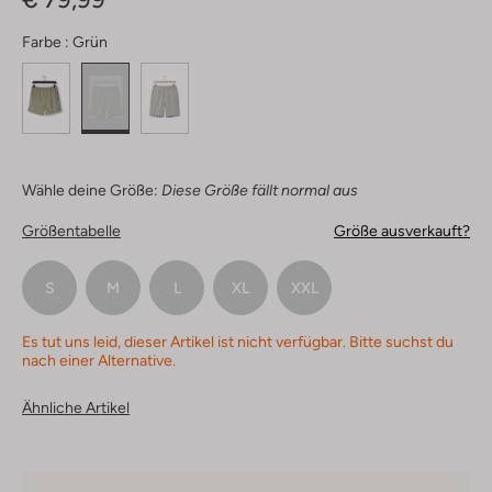
Farbe :
Grün
Wähle deine Größe:
Diese Größe fällt normal aus
Größentabelle
Größe ausverkauft?
S
M
L
XL
XXL
Es tut uns leid, dieser Artikel ist nicht verfügbar. Bitte suchst du
nach einer Alternative.
Ähnliche Artikel