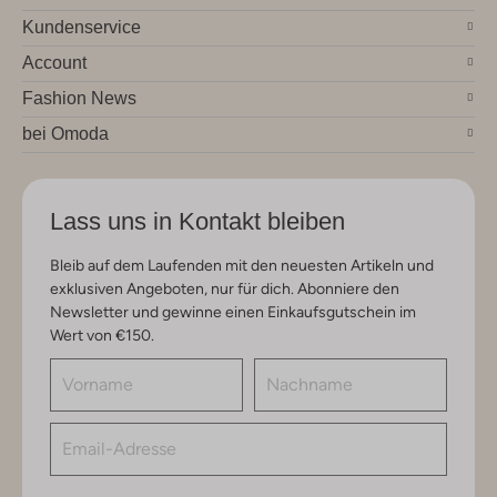
Kundenservice
Account
Fashion News
bei Omoda
Lass uns in Kontakt bleiben
Bleib auf dem Laufenden mit den neuesten Artikeln und
exklusiven Angeboten, nur für dich. Abonniere den
Newsletter und gewinne einen Einkaufsgutschein im
Wert von €150.