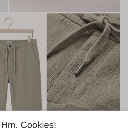
Hm, Cookies!