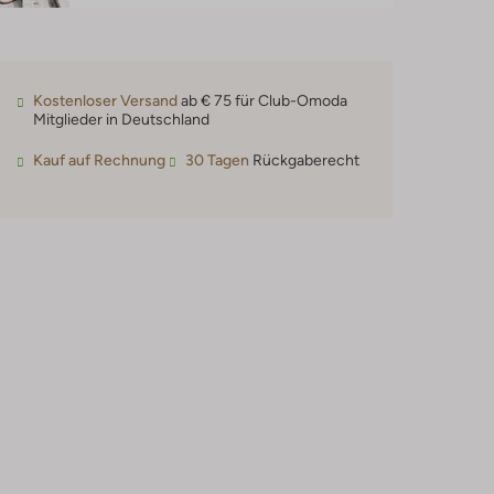
Kostenloser Versand
ab € 75 für Club-Omoda
Mitglieder in Deutschland
Kauf auf Rechnung
30 Tagen
Rückgaberecht