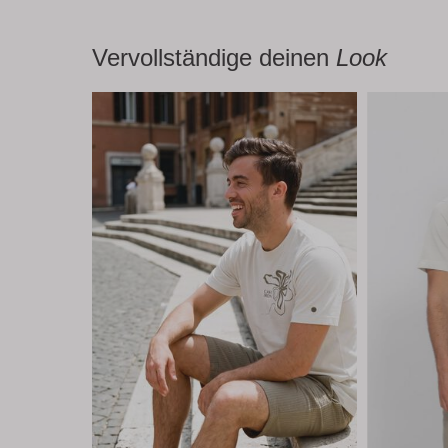
Vervollständige deinen
Look