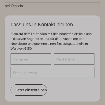
bei Omoda
Lass uns in Kontakt bleiben
Bleib auf dem Laufenden mit den neuesten Artikeln und
exklusiven Angeboten, nur für dich. Abonniere den
Newsletter und gewinne einen Einkaufsgutschein im
Wert von €150.
Jetzt einschreiben