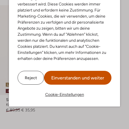
verbessert wird. Diese Cookies werden immer
platziert und erfordern keine Zustimmung. Für
Marketing-Cookies, die wir verwenden, um deine
Präferenzen zu verfolgen und dir personalisierte
Angebote zu zeigen, bitten wir um deine
Zustimmung. Wenn du auf "Ablehnen" klickst,
werden nur die funktionalen und analytischen
Cookies platziert. Du kannst auch auf "Cookie-
Einstellungen" klicken, um mehr Informationen zu
erhalten oder deine Präferenzen anzupassen.
Einverstanden und weiter
Reject
Letzter Artikel
-60%
Cookie-Einstellungen
Scotch & Soda
Kurze Hose
€ 89,95
€ 35,95