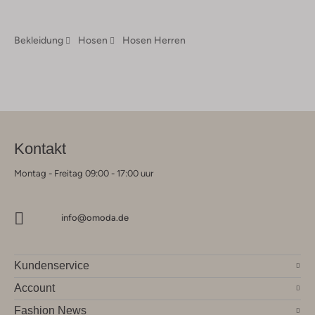
Bekleidung
Hosen
Hosen Herren
Kontakt
Montag - Freitag 09:00 - 17:00 uur
info@omoda.de
Kundenservice
Account
Fashion News