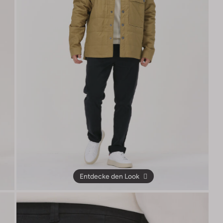
Entdecke den Look