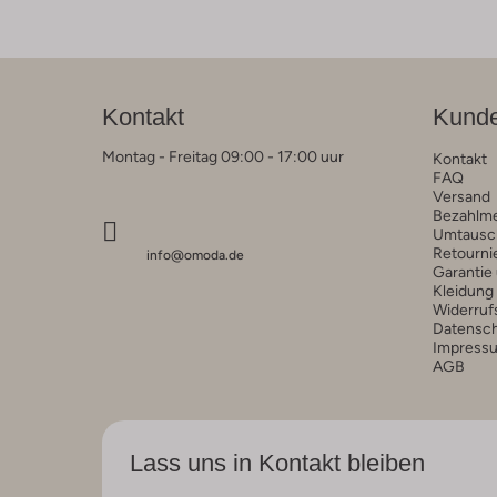
Kontakt
Kunde
Montag - Freitag 09:00 - 17:00 uur
Kontakt
FAQ
Versand
Bezahlm
Umtausc
Retourni
info@omoda.de
Garantie
Kleidung
Widerruf
Datensc
Impress
AGB
Lass uns in Kontakt bleiben