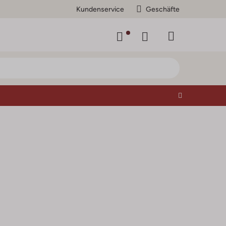
Kundenservice
Geschäfte