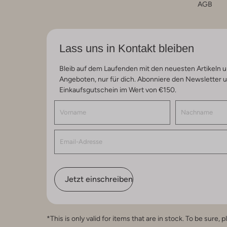
AGB
Lass uns in Kontakt bleiben
Bleib auf dem Laufenden mit den neuesten Artikeln u
Angeboten, nur für dich. Abonniere den Newsletter 
Einkaufsgutschein im Wert von €150.
Jetzt einschreiben
*This is only valid for items that are in stock. To be sur