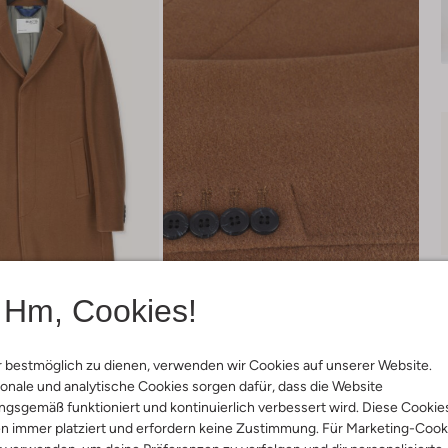
Hm, Cookies!
 bestmöglich zu dienen, verwenden wir Cookies auf unserer Website.
Lieferung & Rückgabe
onale und analytische Cookies sorgen dafür, dass die Website
gsgemäß funktioniert und kontinuierlich verbessert wird. Diese Cookie
n immer platziert und erfordern keine Zustimmung. Für Marketing-Cook