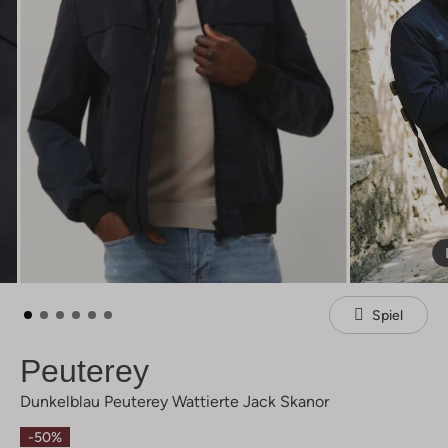
Spiel
Peuterey
Dunkelblau Peuterey Wattierte Jack Skanor
-50%