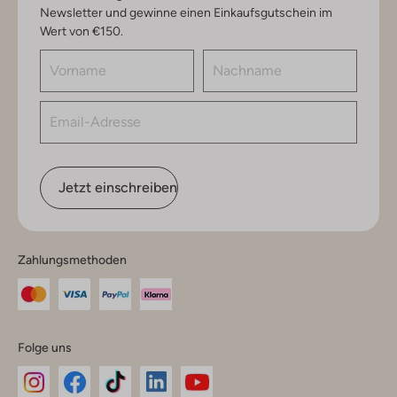
Newsletter und gewinne einen Einkaufsgutschein im
Wert von €150.
Jetzt einschreiben
Zahlungsmethoden
Folge uns