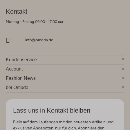
Kontakt
Montag - Freitag 09:00 - 17:00 uur
info@omoda.de
Kundenservice
Account
Fashion News
bei Omoda
Lass uns in Kontakt bleiben
Bleib auf dem Laufenden mit den neuesten Artikeln und
exklusiven Angeboten, nur für dich. Abonniere den