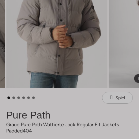
Spiel
Pure Path
Graue Pure Path Wattierte Jack Regular Fit Jackets
Padded404