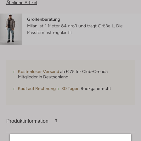
Ähnliche Artikel
Größenberatung
Milan ist 1 Meter 84 groß und trägt Größe L.
Die
Passform ist
regular fit
.
Kostenloser Versand
ab € 75 für Club-Omoda
Mitglieder in Deutschland
Kauf auf Rechnung
30 Tagen
Rückgaberecht
Produktinformation