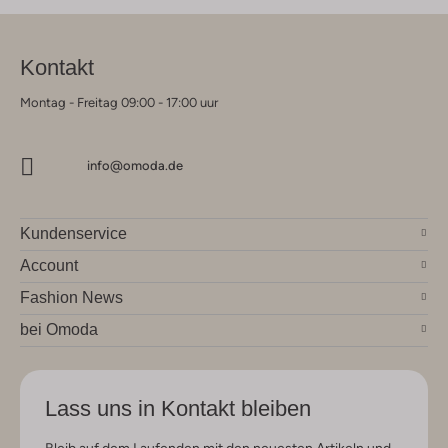
Kontakt
Montag - Freitag 09:00 - 17:00 uur
info@omoda.de
Kundenservice
Account
Fashion News
bei Omoda
Lass uns in Kontakt bleiben
Bleib auf dem Laufenden mit den neuesten Artikeln und