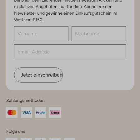
exklusiven Angeboten, nur für dich. Abonniere den
Newsletter und gewinne einen Einkaufsgutschein im
Wert von €150.
Jetzt einschreiben
Zahlungsmethoden
Folge uns