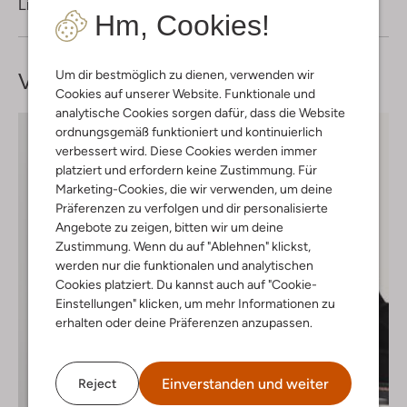
Lieferung & Rückgabe
Hm, Cookies!
Um dir bestmöglich zu dienen, verwenden wir
Vervollständige deinen
Look
Cookies auf unserer Website. Funktionale und
analytische Cookies sorgen dafür, dass die Website
ordnungsgemäß funktioniert und kontinuierlich
verbessert wird. Diese Cookies werden immer
platziert und erfordern keine Zustimmung. Für
Marketing-Cookies, die wir verwenden, um deine
Präferenzen zu verfolgen und dir personalisierte
Angebote zu zeigen, bitten wir um deine
Zustimmung. Wenn du auf "Ablehnen" klickst,
werden nur die funktionalen und analytischen
Cookies platziert. Du kannst auch auf "Cookie-
Einstellungen" klicken, um mehr Informationen zu
erhalten oder deine Präferenzen anzupassen.
Einverstanden und weiter
Reject