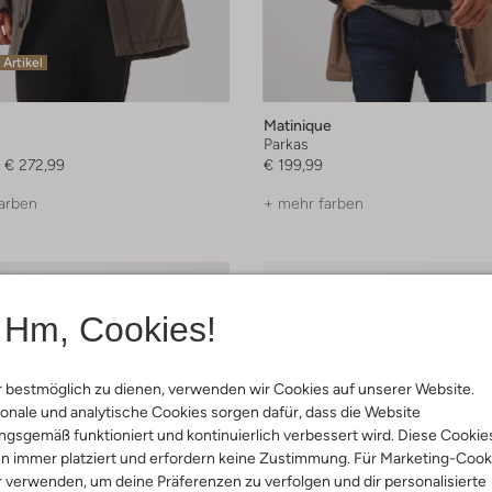
 Artikel
Matinique
Parkas
€ 272,99
€ 199,99
arben
+ mehr farben
Hm, Cookies!
 bestmöglich zu dienen, verwenden wir Cookies auf unserer Website.
onale und analytische Cookies sorgen dafür, dass die Website
gsgemäß funktioniert und kontinuierlich verbessert wird. Diese Cookie
n immer platziert und erfordern keine Zustimmung. Für Marketing-Cook
r verwenden, um deine Präferenzen zu verfolgen und dir personalisierte