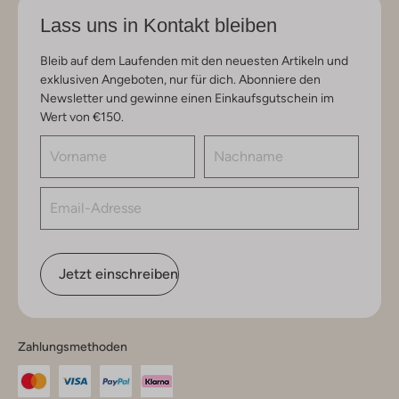
Lass uns in Kontakt bleiben
Bleib auf dem Laufenden mit den neuesten Artikeln und
exklusiven Angeboten, nur für dich. Abonniere den
Newsletter und gewinne einen Einkaufsgutschein im
Wert von €150.
Jetzt einschreiben
Zahlungsmethoden