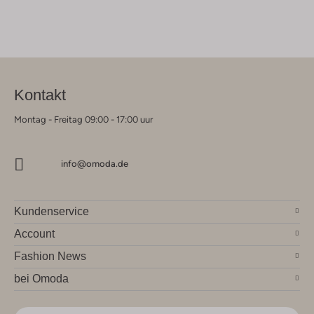
Kontakt
Montag - Freitag 09:00 - 17:00 uur
info@omoda.de
Kundenservice
Account
Fashion News
bei Omoda