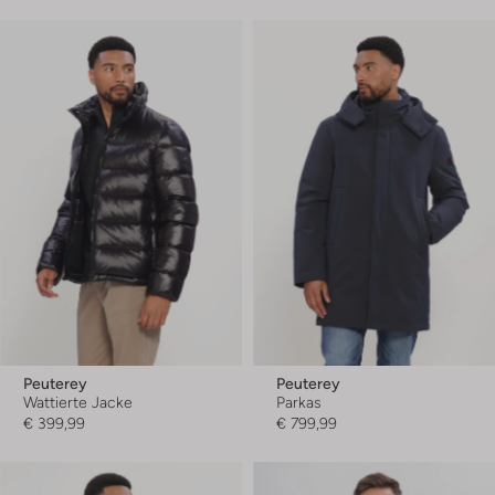
Peuterey
Peuterey
Wattierte Jacke
Parkas
€ 399,99
€ 799,99