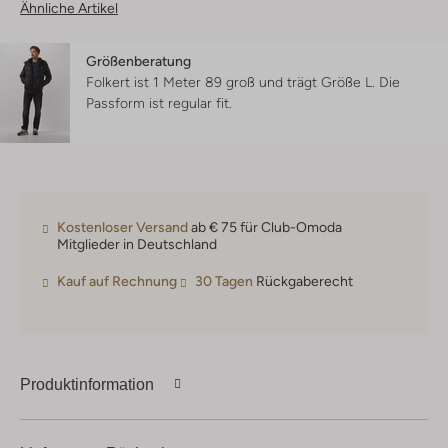
Ähnliche Artikel
Größenberatung
Folkert ist 1 Meter 89 groß und trägt Größe L.
Die
Passform ist
regular fit
.
Kostenloser Versand
ab € 75 für Club-Omoda
Mitglieder in Deutschland
Kauf auf Rechnung
30 Tagen
Rückgaberecht
Produktinformation