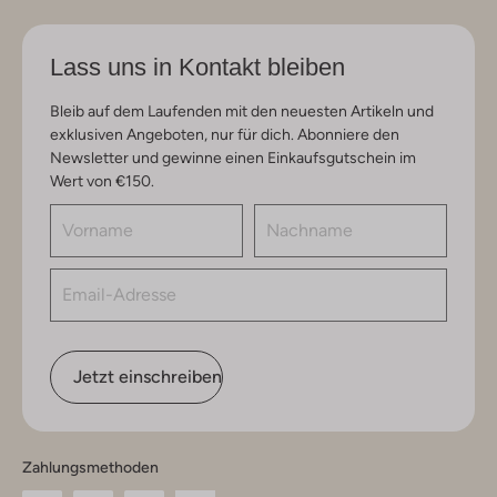
Lass uns in Kontakt bleiben
Bleib auf dem Laufenden mit den neuesten Artikeln und
exklusiven Angeboten, nur für dich. Abonniere den
Newsletter und gewinne einen Einkaufsgutschein im
Wert von €150.
Jetzt einschreiben
Zahlungsmethoden