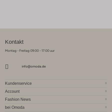
Kontakt
Montag - Freitag 09:00 - 17:00 uur
info@omoda.de
Kundenservice
Account
Fashion News
bei Omoda