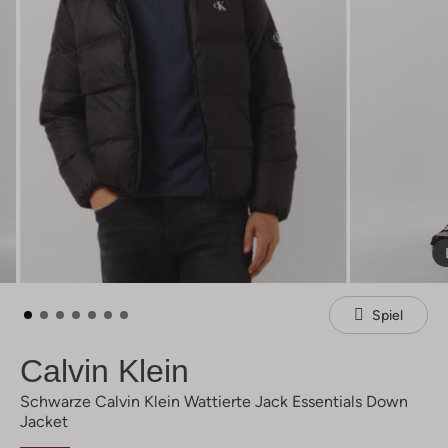
Spiel
Calvin Klein
Schwarze Calvin Klein Wattierte Jack Essentials Down
Jacket