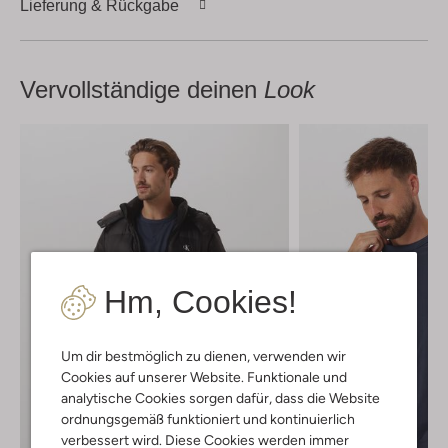
Lieferung & Rückgabe
Vervollständige deinen
Look
Hm, Cookies!
Um dir bestmöglich zu dienen, verwenden wir
Cookies auf unserer Website. Funktionale und
analytische Cookies sorgen dafür, dass die Website
ordnungsgemäß funktioniert und kontinuierlich
verbessert wird. Diese Cookies werden immer