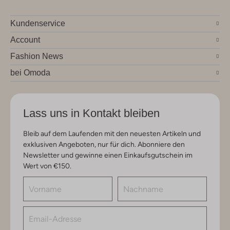
Kundenservice
Account
Fashion News
bei Omoda
Lass uns in Kontakt bleiben
Bleib auf dem Laufenden mit den neuesten Artikeln und
exklusiven Angeboten, nur für dich. Abonniere den
Newsletter und gewinne einen Einkaufsgutschein im
Wert von €150.