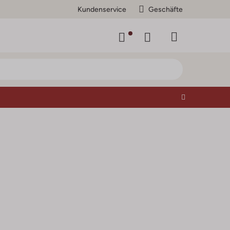
Kundenservice
Geschäfte