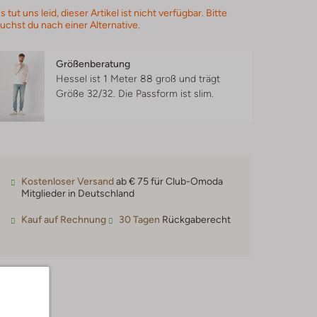
s tut uns leid, dieser Artikel ist nicht verfügbar. Bitte
uchst du nach einer Alternative.
Größenberatung
Hessel ist 1 Meter 88 groß und trägt
Größe 32/32.
Die Passform ist
slim
.
Kostenloser Versand
ab € 75 für Club-Omoda
Mitglieder in Deutschland
Kauf auf Rechnung
30 Tagen
Rückgaberecht