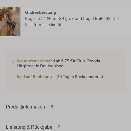
Größenberatung
Rogier ist 1 Meter 89 groß und trägt Größe 32.
Die
Passform ist
slim fit
.
Kostenloser Versand
ab € 75 für Club-Omoda
Mitglieder in Deutschland
Kauf auf Rechnung
30 Tagen
Rückgaberecht
Produktinformation
Lieferung & Rückgabe