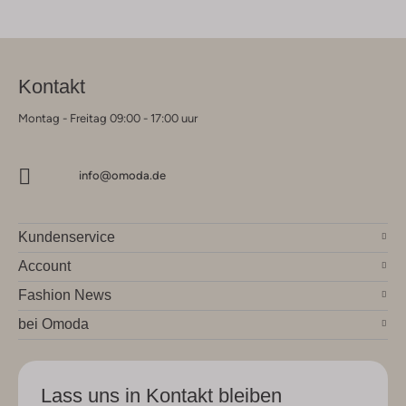
Kontakt
Montag - Freitag 09:00 - 17:00 uur
info@omoda.de
Kundenservice
Account
Fashion News
bei Omoda
Lass uns in Kontakt bleiben