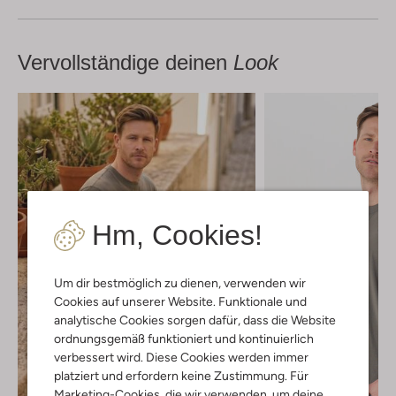
Vervollständige deinen
Look
Hm, Cookies!
Um dir bestmöglich zu dienen, verwenden wir
Cookies auf unserer Website. Funktionale und
analytische Cookies sorgen dafür, dass die Website
ordnungsgemäß funktioniert und kontinuierlich
verbessert wird. Diese Cookies werden immer
platziert und erfordern keine Zustimmung. Für
Marketing-Cookies, die wir verwenden, um deine