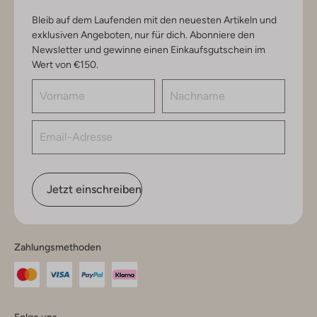
Bleib auf dem Laufenden mit den neuesten Artikeln und
exklusiven Angeboten, nur für dich. Abonniere den
Newsletter und gewinne einen Einkaufsgutschein im
Wert von €150.
Jetzt einschreiben
Zahlungsmethoden
Folge uns