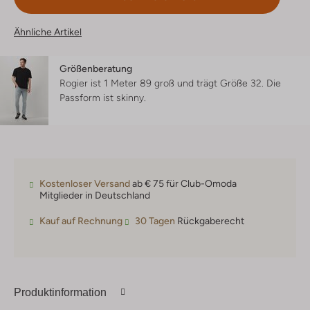
Ähnliche Artikel
Größenberatung
Rogier ist 1 Meter 89 groß und trägt Größe 32.
Die
Passform ist
skinny
.
Kostenloser Versand
ab € 75 für Club-Omoda
Mitglieder in Deutschland
Kauf auf Rechnung
30 Tagen
Rückgaberecht
Produktinformation