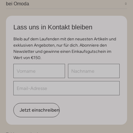
bei Omoda
Lass uns in Kontakt bleiben
Bleib auf dem Laufenden mit den neuesten Artikeln und
exklusiven Angeboten, nur für dich. Abonniere den
Newsletter und gewinne einen Einkaufsgutschein im
Wert von €150.
Jetzt einschreiben