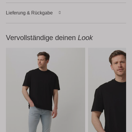
Lieferung & Rückgabe
Vervollständige deinen
Look