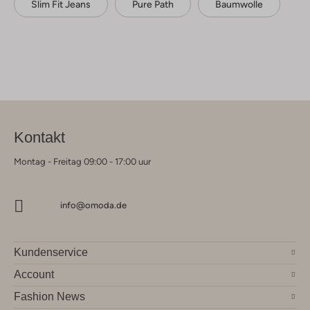
Slim Fit Jeans
Pure Path
Baumwolle
Kontakt
Montag - Freitag 09:00 - 17:00 uur
info@omoda.de
Kundenservice
Account
Fashion News