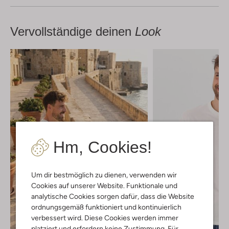
Vervollständige deinen
Look
Hm, Cookies!
Um dir bestmöglich zu dienen, verwenden wir
Cookies auf unserer Website. Funktionale und
analytische Cookies sorgen dafür, dass die Website
ordnungsgemäß funktioniert und kontinuierlich
verbessert wird. Diese Cookies werden immer
platziert und erfordern keine Zustimmung. Für