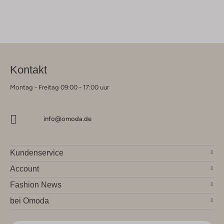
Kontakt
Montag - Freitag 09:00 - 17:00 uur
info@omoda.de
Kundenservice
Account
Fashion News
bei Omoda