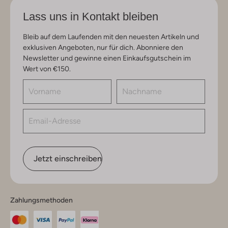
Lass uns in Kontakt bleiben
Bleib auf dem Laufenden mit den neuesten Artikeln und
exklusiven Angeboten, nur für dich. Abonniere den
Newsletter und gewinne einen Einkaufsgutschein im
Wert von €150.
Jetzt einschreiben
Zahlungsmethoden