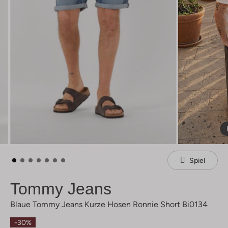
Spiel
Tommy Jeans
Blaue Tommy Jeans Kurze Hosen Ronnie Short Bi0134
-30%