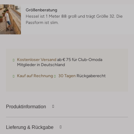
Größenberatung
Hessel ist 1 Meter 88 groß und trägt Größe 32.
Die
Passform ist
slim
.
Kostenloser Versand
ab € 75 für Club-Omoda
Mitglieder in Deutschland
Kauf auf Rechnung
30 Tagen
Rückgaberecht
Produktinformation
Lieferung & Rückgabe