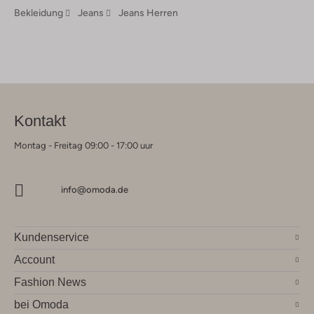
Bekleidung
Jeans
Jeans Herren
Kontakt
Montag - Freitag 09:00 - 17:00 uur
info@omoda.de
Kundenservice
Account
Fashion News
bei Omoda