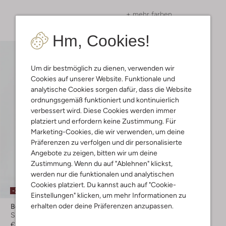
+ mehr farben
Hm, Cookies!
Um dir bestmöglich zu dienen, verwenden wir
Cookies auf unserer Website. Funktionale und
analytische Cookies sorgen dafür, dass die Website
ordnungsgemäß funktioniert und kontinuierlich
verbessert wird. Diese Cookies werden immer
platziert und erfordern keine Zustimmung. Für
Marketing-Cookies, die wir verwenden, um deine
Präferenzen zu verfolgen und dir personalisierte
Angebote zu zeigen, bitten wir um deine
Zustimmung. Wenn du auf "Ablehnen" klickst,
werden nur die funktionalen und analytischen
Cookies platziert. Du kannst auch auf "Cookie-
-30%
Einstellungen" klicken, um mehr Informationen zu
erhalten oder deine Präferenzen anzupassen.
Boss Black
Slim Fit Jeans
€ 159,95
€ 111,99