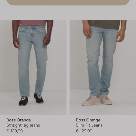
Boss Orange
Boss Orange
Straight leg jeans
Slim Fit Jeans
€ 129,99
€ 129,99