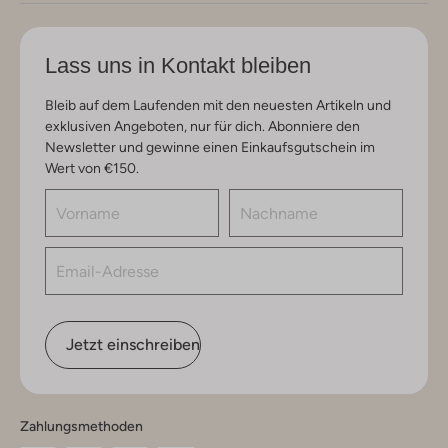
Lass uns in Kontakt bleiben
Bleib auf dem Laufenden mit den neuesten Artikeln und
exklusiven Angeboten, nur für dich. Abonniere den
Newsletter und gewinne einen Einkaufsgutschein im
Wert von €150.
Jetzt einschreiben
Zahlungsmethoden