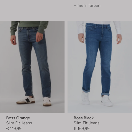
+ mehr farben
Boss Orange
Boss Black
Slim Fit Jeans
Slim Fit Jeans
€ 119,99
€ 169,99