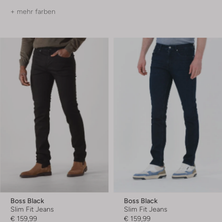
+ mehr farben
Boss Black
Boss Black
Slim Fit Jeans
Slim Fit Jeans
€ 159,99
€ 159,99