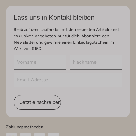
Lass uns in Kontakt bleiben
Bleib auf dem Laufenden mit den neuesten Artikeln und
exklusiven Angeboten, nur für dich. Abonniere den
Newsletter und gewinne einen Einkaufsgutschein im
Wert von €150.
Jetzt einschreiben
Zahlungsmethoden