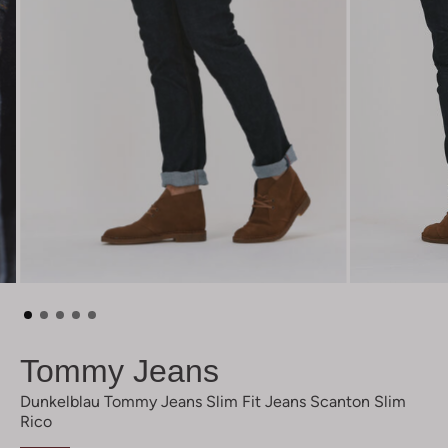
Tommy Jeans
Dunkelblau Tommy Jeans Slim Fit Jeans Scanton Slim
Rico