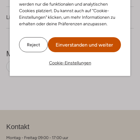
werden nur die funktionalen und analytischen
Cookies platziert. Du kannst auch auf "Cookie-
Lieferung & Rückgabe
Einstellungen" klicken, um mehr Informationen zu
erhalten oder deine Präferenzen anzupassen.
Einverstanden und weiter
Reject
Mehr sehen
Cookie-Einstellungen
Slim Fit Jeans
Tommy Jeans
Denim
Kontakt
Montag - Freitag 09:00 - 17:00 uur