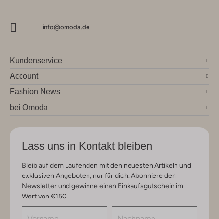
info@omoda.de
Kundenservice
Account
Fashion News
bei Omoda
Lass uns in Kontakt bleiben
Bleib auf dem Laufenden mit den neuesten Artikeln und
exklusiven Angeboten, nur für dich. Abonniere den
Newsletter und gewinne einen Einkaufsgutschein im
Wert von €150.