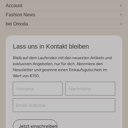
Account
Fashion News
bei Omoda
Lass uns in Kontakt bleiben
Bleib auf dem Laufenden mit den neuesten Artikeln und
exklusiven Angeboten, nur für dich. Abonniere den
Newsletter und gewinne einen Einkaufsgutschein im
Wert von €150.
Jetzt einschreiben