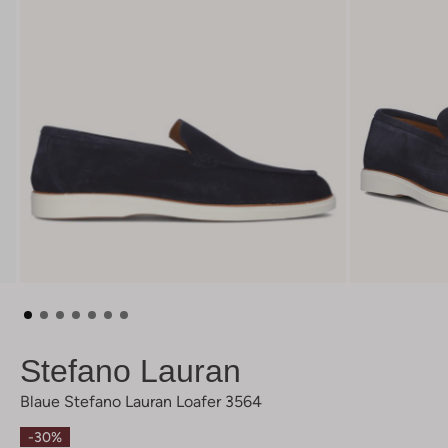
Stefano Lauran
Blaue Stefano Lauran Loafer 3564
-30%