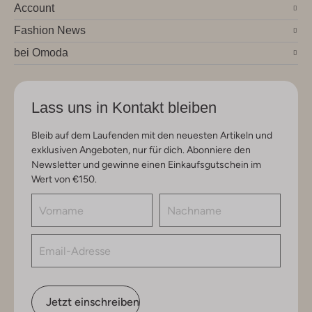
Account
Fashion News
bei Omoda
Lass uns in Kontakt bleiben
Bleib auf dem Laufenden mit den neuesten Artikeln und
exklusiven Angeboten, nur für dich. Abonniere den
Newsletter und gewinne einen Einkaufsgutschein im
Wert von €150.
Jetzt einschreiben