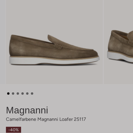
Magnanni
Camelfarbene Magnanni Loafer 25117
-40%