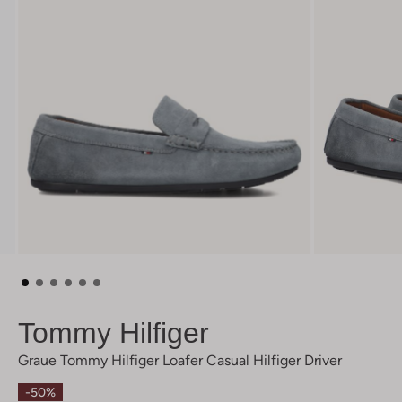
Tommy Hilfiger
Graue Tommy Hilfiger Loafer Casual Hilfiger Driver
-50%