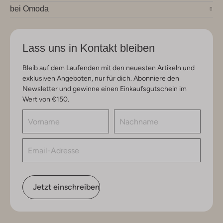
bei Omoda
Lass uns in Kontakt bleiben
Bleib auf dem Laufenden mit den neuesten Artikeln und
exklusiven Angeboten, nur für dich. Abonniere den
Newsletter und gewinne einen Einkaufsgutschein im
Wert von €150.
Jetzt einschreiben